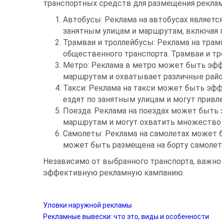
транспортных средств для размещения рекла
Автобусы: Реклама на автобусах являетс
занятным улицам и маршрутам, включая 
Трамваи и троллейбусы: Реклама на трам
общественного транспорта. Трамваи и тр
Метро: Реклама в метро может быть эфф
маршрутам и охватывает различные райо
Такси: Реклама на такси может быть эфф
ездят по занятным улицам и могут прив
Поезда: Реклама на поездах может быть
маршрутам и могут охватить множество 
Самолеты: Реклама на самолетах может 
может быть размещена на борту самолета,
Независимо от выбранного транспорта, важно
эффективную рекламную кампанию.
Уловки наружной рекламы
Рекламные вывески: что это, виды и особенности