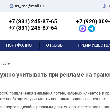
as_rec@mail.ru
Н
+7 (831) 245-87-65
+7 (920) 009
+7 (831) 245-87-64
ПОРТФОЛИО
ОТЗЫВЫ
ПРЕИМУЩЕСТВ
спорте
нужно учитывать при рекламе на транс
особ привлечения внимания потенциальных клиентов и пр
рте необходимо учитывать несколько важных аспектов:
анспорта и дизайна рекламы должен соответствовать ваш