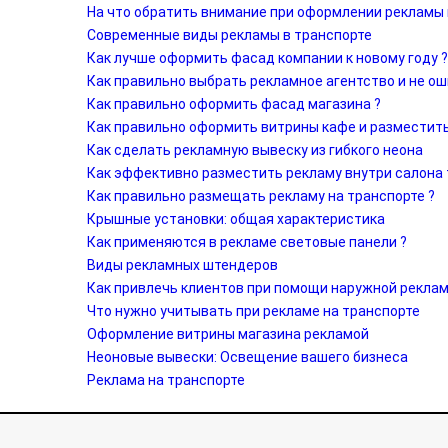
На что обратить внимание при оформлении рекламы
Современные виды рекламы в транспорте
Как лучше оформить фасад компании к новому году ?
Как правильно выбрать рекламное агентство и не ош
Как правильно оформить фасад магазина ?
Как правильно оформить витрины кафе и разместить
Как сделать рекламную вывеску из гибкого неона
Как эффективно разместить рекламу внутри салона
Как правильно размещать рекламу на транспорте ?
​Крышные установки: общая характеристика
Как применяются в рекламе световые панели ?
Виды рекламных штендеров
Как привлечь клиентов при помощи наружной рекла
Что нужно учитывать при рекламе на транспорте
Оформление витрины магазина рекламой
Неоновые вывески: Освещение вашего бизнеса
Реклама на транспорте