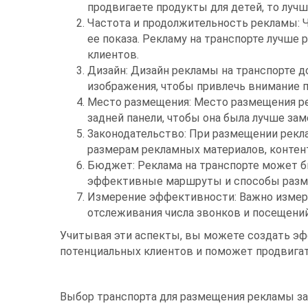
продвигаете продукты для детей, то луч
Частота и продолжительность рекламы: 
ее показа. Рекламу на транспорте лучше
клиентов.
Дизайн: Дизайн рекламы на транспорте 
изображения, чтобы привлечь внимание 
Место размещения: Место размещения ре
задней панели, чтобы она была лучше зам
Законодательство: При размещении рекл
размерам рекламных материалов, контент
Бюджет: Реклама на транспорте может б
эффективные маршруты и способы разм
Измерение эффективности: Важно измеря
отслеживания числа звонков и посещени
Учитывая эти аспекты, вы можете создать э
потенциальных клиентов и поможет продвигат
Выбор транспорта для размещения рекламы з