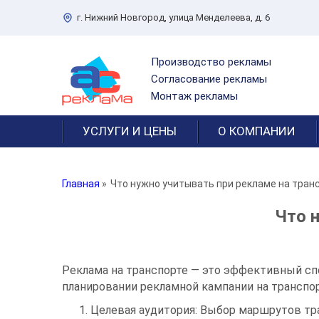
г. Нижний Новгород, улица Менделеева, д. 6
Производство рекламы
Согласование рекламы
Монтаж рекламы
УСЛУГИ И ЦЕНЫ
О КОМПАНИИ
Главная
»
Что нужно учитывать при рекламе на тран
Что 
Реклама на транспорте — это эффективный сп
планировании рекламной кампании на транспо
Целевая аудитория: Выбор маршрутов тр