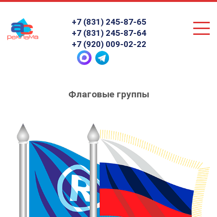
+7 (831) 245-87-65
+7 (831) 245-87-64
+7 (920) 009-02-22
Главная
»
Флаговые группы
Флаговые группы