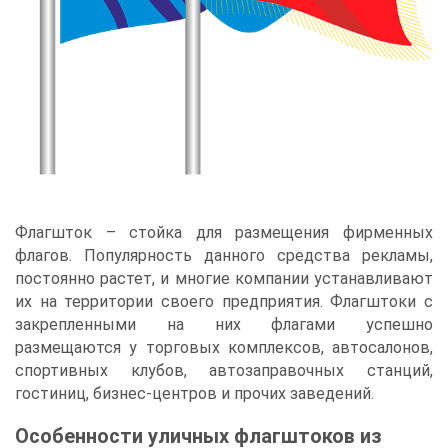
Флагшток – стойка для размещения фирменных
флагов. Популярность данного средства рекламы,
постоянно растет, и многие компании устанавливают
их на территории своего предприятия. Флагштоки с
закрепленными на них флагами успешно
размещаются у торговых комплексов, автосалонов,
спортивных клубов, автозаправочных станций,
гостиниц, бизнес-центров и прочих заведений.
Особенности уличных флагштоков из