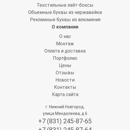
Текстильные лайт-боксы
Объемные буквы из нержавейки
Рекламные буквы из алюминия
О компании
О нас
Монтаж
Оплата и доставка
Портфолио
Цены
Отзывы
Новости
Контакты
Карта сайта
г. Нижний Новгород,
улица Менделеева, д.6
+7 (831) 245-87-65
+7 (831) 245-87-64