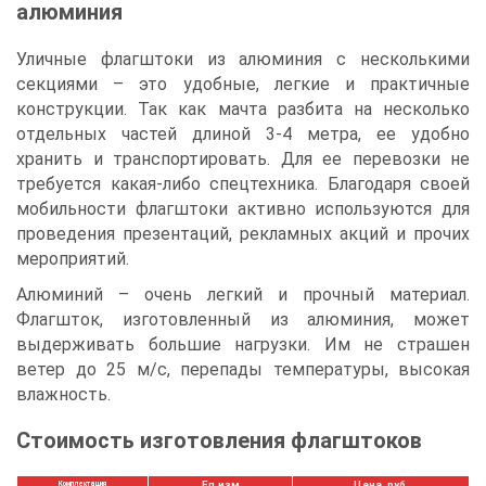
алюминия
Уличные флагштоки из алюминия с несколькими
секциями – это удобные, легкие и практичные
конструкции. Так как мачта разбита на несколько
отдельных частей длиной 3-4 метра, ее удобно
хранить и транспортировать. Для ее перевозки не
требуется какая-либо спецтехника. Благодаря своей
мобильности флагштоки активно используются для
проведения презентаций, рекламных акций и прочих
мероприятий.
Алюминий – очень легкий и прочный материал.
Флагшток, изготовленный из алюминия, может
выдерживать большие нагрузки. Им не страшен
ветер до 25 м/с, перепады температуры, высокая
влажность.
Стоимость изготовления флагштоков
Ед.изм
Цена, руб.
Комплектация