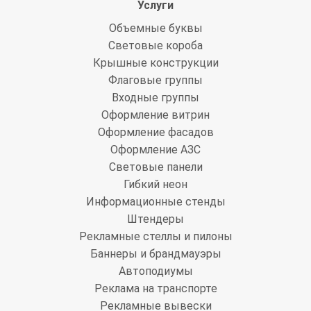
Услуги
Объемные буквы
Световые короба
Крышные конструкции
Флаговые группы
Входные группы
Оформление витрин
Оформление фасадов
Оформление АЗС
Световые панели
Гибкий неон
Информационные стенды
Штендеры
Рекламные стеллы и пилоны
Баннеры и брандмауэры
Автоподиумы
Реклама на транспорте
Рекламные вывески