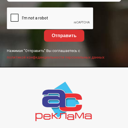
Отправить
Нажимая "Отправить" Вы соглашаетесь с
политикой конфиденциальности персональных данных