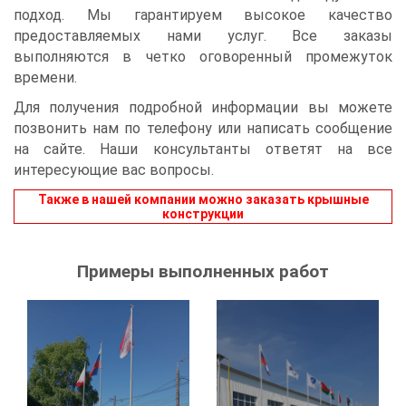
подход. Мы гарантируем высокое качество
предоставляемых нами услуг. Все заказы
выполняются в четко оговоренный промежуток
времени.
Для получения подробной информации вы можете
позвонить нам по телефону или написать сообщение
на сайте. Наши консультанты ответят на все
интересующие вас вопросы.
Также в нашей компании можно заказать крышные
конструкции
Примеры выполненных работ