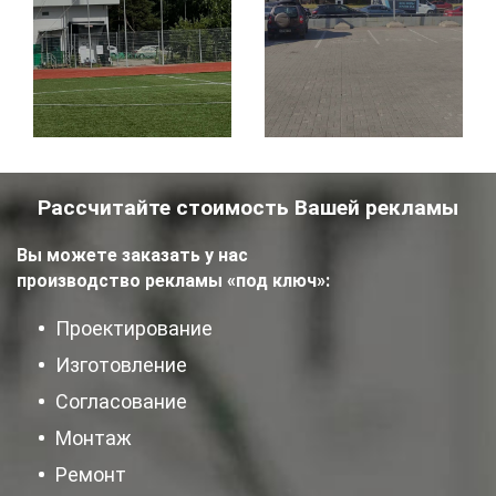
Рассчитайте стоимость Вашей рекламы
Вы можете заказать у нас
производство рекламы «под ключ»:
Проектирование
Изготовление
Согласование
Монтаж
Ремонт