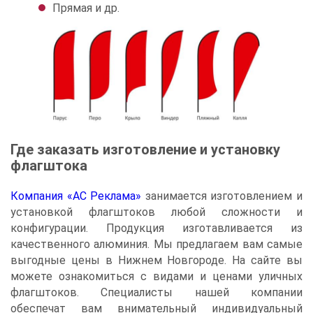
Прямая и др.
Где заказать изготовление и установку
флагштока
Компания «АС Реклама»
занимается изготовлением и
установкой флагштоков любой сложности и
конфигурации. Продукция изготавливается из
качественного алюминия. Мы предлагаем вам самые
выгодные цены в Нижнем Новгороде. На сайте вы
можете ознакомиться с видами и ценами уличных
флагштоков. Специалисты нашей компании
обеспечат вам внимательный индивидуальный