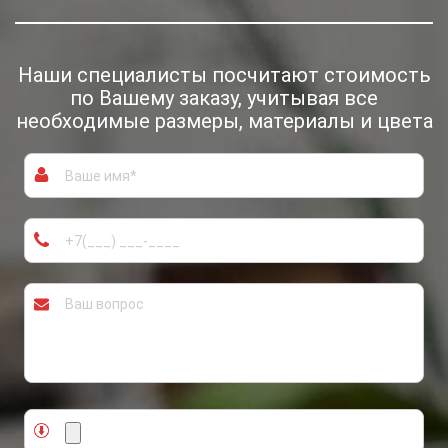
Наши специалисты посчитают
стоимость
по Вашему заказу, учитывая
все
необходимые размеры, материалы и цвета