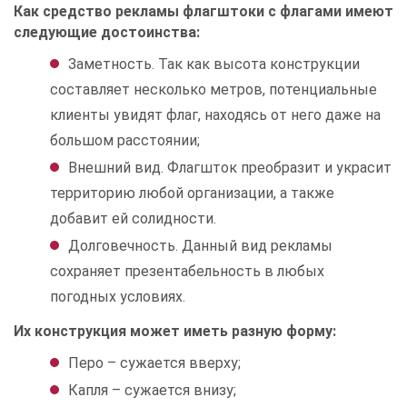
Как средство рекламы флагштоки с флагами имеют
следующие достоинства:
Заметность. Так как высота конструкции
составляет несколько метров, потенциальные
клиенты увидят флаг, находясь от него даже на
большом расстоянии;
Внешний вид. Флагшток преобразит и украсит
территорию любой организации, а также
добавит ей солидности.
Долговечность. Данный вид рекламы
сохраняет презентабельность в любых
погодных условиях.
Их конструкция может иметь разную форму:
Перо – сужается вверху;
Капля – сужается внизу;