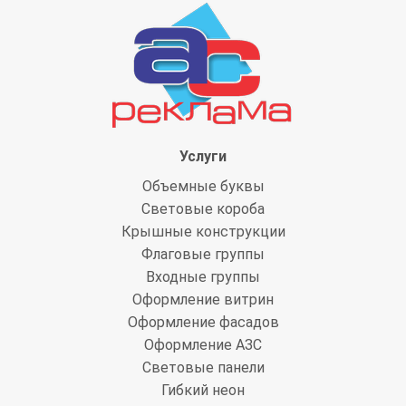
Услуги
Объемные буквы
Световые короба
Крышные конструкции
Флаговые группы
Входные группы
Оформление витрин
Оформление фасадов
Оформление АЗС
Световые панели
Гибкий неон
Информационные стенды