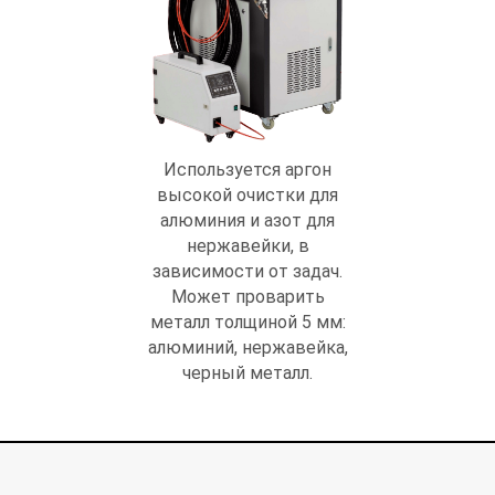
Используется аргон
высокой очистки для
алюминия и азот для
нержавейки, в
зависимости от задач.
Может проварить
металл толщиной 5 мм:
алюминий, нержавейка,
черный металл.