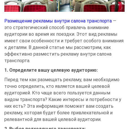
Размещение рекламы внутри салона транспорта
—
это стратегический способ привлечь внимание
аудитории во время их поездки. Этот вид рекламы
имеет свои особенности и требует особого внимания
к деталям. В данной статье мы рассмотрим, как
эффективно разместить рекламу внутри салона
транспорта.
1. Определите вашу целевую аудиторию:
Перед тем как размещать рекламу, вам необходимо
точно определить, кто является вашей целевой
аудиторией. Кто чаще всего пользуется данным
видом транспорта? Какие интересы и потребности у
них есть? Эта информация поможет вам создать
рекламу, которая будет более привлекательной и
релевантной для вашей целевой аудитории.
2. Выбор подходящего транспорта: