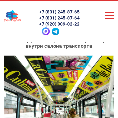
+7 (831) 245-87-65
+7 (831) 245-87-64
+7 (920) 009-02-22
Как эффективно разместить рекламу
внутри салона транспорта