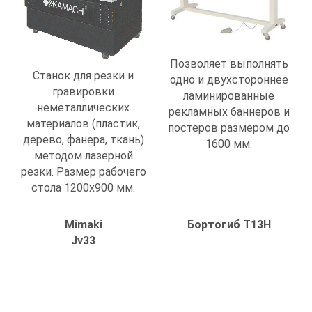
Позволяет выполнять
Станок для резки и
одно и двухстороннее
гравировки
ламинированные
неметаллических
рекламных баннеров и
материалов (пластик,
постеров размером до
дерево, фанера, ткань)
1600 мм.
методом лазерной
резки. Размер рабочего
стола 1200х900 мм.
Mimaki
Бортогиб T13H
Jv33