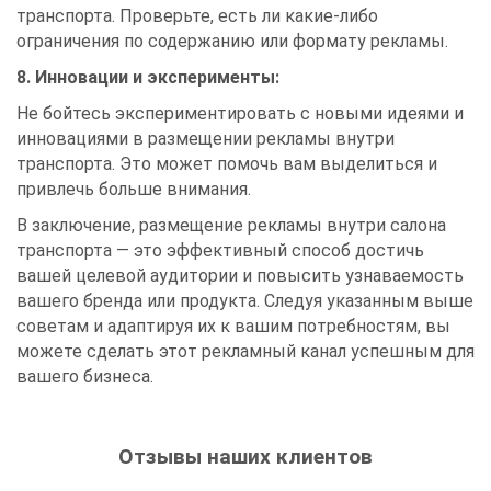
транспорта. Проверьте, есть ли какие-либо
ограничения по содержанию или формату рекламы.
8. Инновации и эксперименты:
Не бойтесь экспериментировать с новыми идеями и
инновациями в размещении рекламы внутри
транспорта. Это может помочь вам выделиться и
привлечь больше внимания.
В заключение, размещение рекламы внутри салона
транспорта — это эффективный способ достичь
вашей целевой аудитории и повысить узнаваемость
вашего бренда или продукта. Следуя указанным выше
советам и адаптируя их к вашим потребностям, вы
можете сделать этот рекламный канал успешным для
вашего бизнеса.
Отзывы наших клиентов