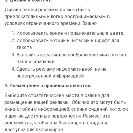
Дизайн вашей рекламы должен быть
привлекательным и легко воспринимаемым в
условиях ограниченного времени. Важно:
Использовать яркие и привлекательные цвета.
Использовать четкий и читаемый шрифт для
текста.
Включить креативное изображение или логотип
вашей компании.
Сделать рекламу информативной, но не
перегруженной информацией.
4. Размещение в правильных местах:
Выберите стратегические места в салоне для
размещения вашей рекламы. Обычно это могут быть
окна, стойки с информацией, спинки сидений, потолок
и другие доступные поверхности. Разместите
рекламу так, чтобы она была хорошо видна и
доступна для пассажиров.