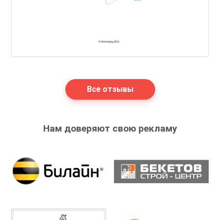
Все отзывы
Нам доверяют свою рекламу