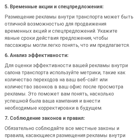
5. Временные акции и спецпредложения:
Размещение рекламы внутри транспорта может быть
отличной возможностью для продвижения
временных акций и спецпредложений. Укажите
явные сроки действия предложения, чтобы
пассажиры могли легко понять, что им предлагается.
6. Анализ эффективности:
Для оценки эффективности вашей рекламы внутри
салона транспорта используйте метрики, такие как
количество переходов на ваш веб-сайт или
количество звонков в ваш офис после просмотра
рекламы. Это поможет вам понять, насколько
успешной была ваша кампания и внести
необходимые корректировки в будущем.
7. Соблюдение законов и правил:
Обязательно соблюдайте все местные законы и
правила, касающиеся размещения рекламы внутри