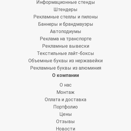
Штендеры
Рекламные стеллы и пилоны
Баннеры и брандмауэры
Автоподиумы
Реклама на транспорте
Рекламные вывески
Текстильные лайт-боксы
Объемные буквы из нержавейки
Рекламные буквы из алюминия
О компании
О нас
Монтаж
Оплата и доставка
Портфолио
Цены
Отзывы
Новости