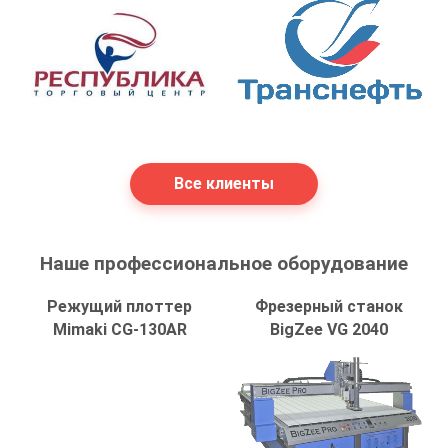
Все клиенты
Наше профессиональное оборудование
Режущий плоттер
Фрезерный станок
Mimaki CG-130AR
BigZee VG 2040