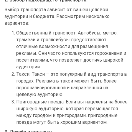
Выбор транспорта зависит от вашей целевой
аудитории и бюджета. Рассмотрим несколько
вариантов:
Общественный транспорт:
Автобусы, метро,
трамваи и троллейбусы предоставляют
отличные возможности для размещения
рекламы. Они часто используются горожанами и
посетителями, что позволяет достичь широкой
аудитории.
Такси:
Такси — это популярный вид транспорта в
городах. Реклама в такси может быть более
персонализированной и направленной на
целевую аудиторию.
Пригородные поезда:
Если вы нацелены на более
широкую аудиторию, которая перемещается
между городом и пригородами, пригородные
поезда могут быть хорошим вариантом.
3. Дизайн и контент: