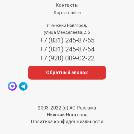
Контакты
Карта сайта
г. Нижний Новгород,
улица Менделеева, д.6
+7 (831) 245-87-65
+7 (831) 245-87-64
+7 (920) 009-02-22
Обратный звонок
2003-2022 (с) АС Реклама
Нижний Новгород
Политика конфиденциальности