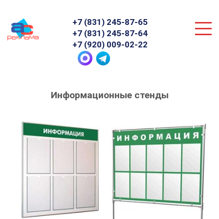
+7 (831) 245-87-65
+7 (831) 245-87-64
+7 (920) 009-02-22
Главная
»
Информационные стенды
Информационные стенды