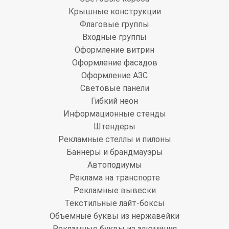
Крышные конструкции
Флаговые группы
Входные группы
Оформление витрин
Оформление фасадов
Оформление АЗС
Световые панели
Гибкий неон
Информационные стенды
Штендеры
Рекламные стеллы и пилоны
Баннеры и брандмауэры
Автоподиумы
Реклама на транспорте
Рекламные вывески
Текстильные лайт-боксы
Объемные буквы из нержавейки
Рекламные буквы из алюминия