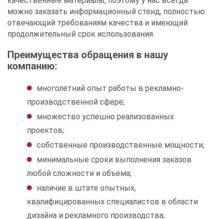
качественные материалы, поэтому у нас всегда
можно заказать информационный стенд, полностью
отвечающий требованиям качества и имеющий
продолжительный срок использования.
Преимущества обращения в нашу
компанию:
многолетний опыт работы в рекламно-
производственной сфере;
множество успешно реализованных
проектов;
собственные производственные мощности;
минимальные сроки выполнения заказов
любой сложности и объема;
наличие в штате опытных,
квалифицированных специалистов в области
дизайна и рекламного производства;