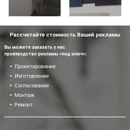
Рассчитайте стоимость Вашей рекламы
Вы можете заказать у нас
производство рекламы «под ключ»:
Проектирование
Изготовление
Согласование
Монтаж
Ремонт