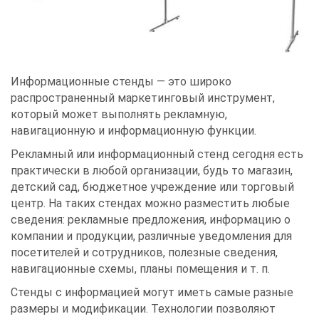
Информационные стенды — это широко
распространенный маркетинговый инструмент,
который может выполнять рекламную,
навигационную и информационную функции.
Рекламный или информационный стенд сегодня есть
практически в любой организации, будь то магазин,
детский сад, бюджетное учреждение или торговый
центр. На таких стендах можно разместить любые
сведения: рекламные предложения, информацию о
компании и продукции, различные уведомления для
посетителей и сотрудников, полезные сведения,
навигационные схемы, планы помещения и т. п.
Стенды с информацией могут иметь самые разные
размеры и модификации. Технологии позволяют