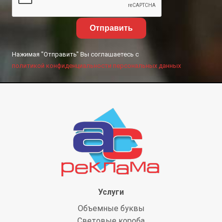
Отправить
Нажимая "Отправить" Вы соглашаетесь с
политикой конфиденциальности персональных данных
Услуги
Объемные буквы
Световые короба