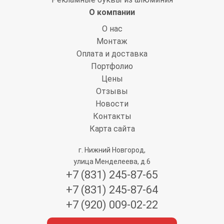
О компании
О нас
Монтаж
Оплата и доставка
Портфолио
Цены
Отзывы
Новости
Контакты
Карта сайта
г. Нижний Новгород,
улица Менделеева, д.6
+7 (831) 245-87-65
+7 (831) 245-87-64
+7 (920) 009-02-22