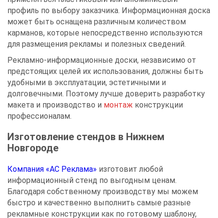
профиль по выбору заказчика. Информационная доска
может быть оснащена различным количеством
карманов, которые непосредственно используются
для размещения рекламы и полезных сведений.
Рекламно-информационные доски, независимо от
предстоящих целей их использования, должны быть
удобными в эксплуатации, эстетичными и
долговечными. Поэтому лучше доверить разработку
макета и производство и
монтаж
конструкции
профессионалам.
Изготовление стендов в Нижнем
Новгороде
Компания «АС Реклама»
изготовит любой
информационный стенд по выгодным ценам.
Благодаря собственному производству мы можем
быстро и качественно выполнить самые разные
рекламные конструкции как по готовому шаблону,