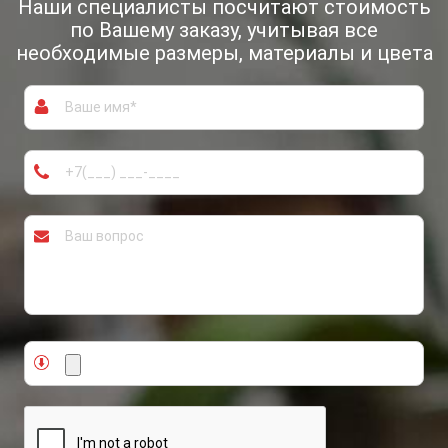
Наши специалисты посчитают
стоимость
по Вашему заказу, учитывая
все
необходимые размеры, материалы и цвета