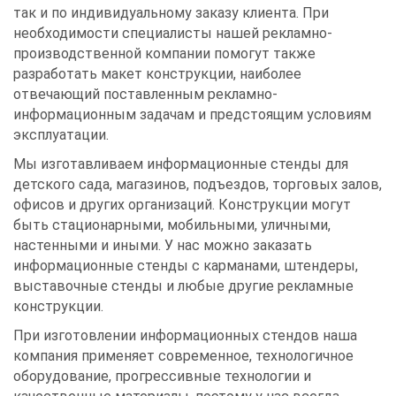
так и по индивидуальному заказу клиента. При
необходимости специалисты нашей рекламно-
производственной компании помогут также
разработать макет конструкции, наиболее
отвечающий поставленным рекламно-
информационным задачам и предстоящим условиям
эксплуатации.
Мы изготавливаем информационные стенды для
детского сада, магазинов, подъездов, торговых залов,
офисов и других организаций. Конструкции могут
быть стационарными, мобильными, уличными,
настенными и иными. У нас можно заказать
информационные стенды с карманами, штендеры,
выставочные стенды и любые другие рекламные
конструкции.
При изготовлении информационных стендов наша
компания применяет современное, технологичное
оборудование, прогрессивные технологии и