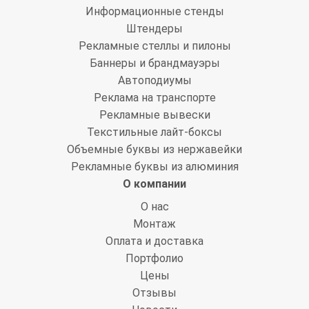
Информационные стенды
Штендеры
Рекламные стеллы и пилоны
Баннеры и брандмауэры
Автоподиумы
Реклама на транспорте
Рекламные вывески
Текстильные лайт-боксы
Объемные буквы из нержавейки
Рекламные буквы из алюминия
О компании
О нас
Монтаж
Оплата и доставка
Портфолио
Цены
Отзывы