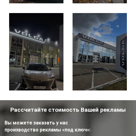
Рассчитайте стоимость Вашей рекламы
Вы можете заказать у нас
производство рекламы «под ключ»: