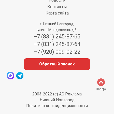
Новости
Контакты
Карта сайта
г. Нижний Новгород,
улица Менделеева, д.6
+7 (831) 245-87-65
+7 (831) 245-87-64
+7 (920) 009-02-22
Обратный звонок
Наверх
2003-2022 (с) АС Реклама
Нижний Новгород
Политика конфиденциальности