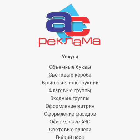
Услуги
Объемные буквы
Световые короба
Крышные конструкции
Флаговые группы
Входные группы
Оформление витрин
Оформление фасадов
Оформление АЗС
Световые панели
Гибкий неон