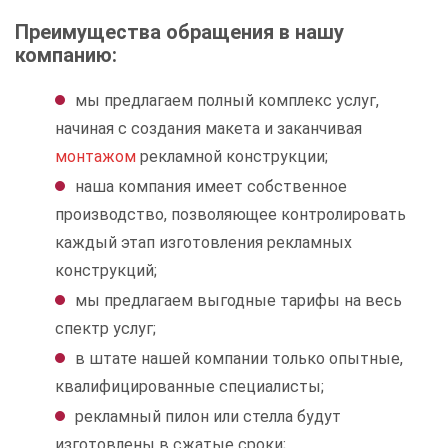
Преимущества обращения в нашу
компанию:
мы предлагаем полный комплекс услуг,
начиная с создания макета и заканчивая
монтажом
рекламной конструкции;
наша компания имеет собственное
производство, позволяющее контролировать
каждый этап изготовления рекламных
конструкций;
мы предлагаем выгодные тарифы на весь
спектр услуг;
в штате нашей компании только опытные,
квалифицированные специалисты;
рекламный пилон или стелла будут
изготовлены в сжатые сроки;