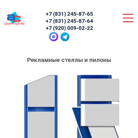
+7 (831) 245-87-65
+7 (831) 245-87-64
+7 (920) 009-02-22
Главная
»
Рекламные стеллы и пилоны
Рекламные стеллы и пилоны