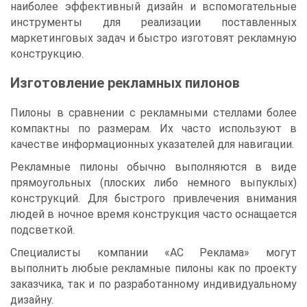
наиболее эффективный дизайн и вспомогательные
инструменты для реализации поставленных
маркетинговых задач и быстро изготовят рекламную
конструкцию.
Изготовление рекламных пилонов
Пилоны в сравнении с рекламными стеллами более
компактны по размерам. Их часто используют в
качестве информационных указателей для навигации.
Рекламные пилоны обычно выполняются в виде
прямоугольных (плоских либо немного выпуклых)
конструкций. Для быстрого привлечения внимания
людей в ночное время конструкция часто оснащается
подсветкой.
Специалисты компании «АС Реклама» могут
выполнить любые рекламные пилоны как по проекту
заказчика, так и по разработанному индивидуальному
дизайну.