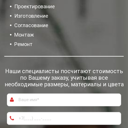
Проектирование
Изготовление
Согласование
Монтаж
Ремонт
Наши специалисты посчитают
стоимость
по Вашему заказу, учитывая
все
необходимые размеры, материалы и цвета