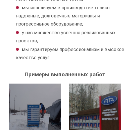
мы используем в производстве только
надежные, долговечные материалы и
прогрессивное оборудование;
у нас множество успешно реализованных
проектов;
мы гарантируем профессионализм и высокое
качество услуг.
Примеры выполненных работ