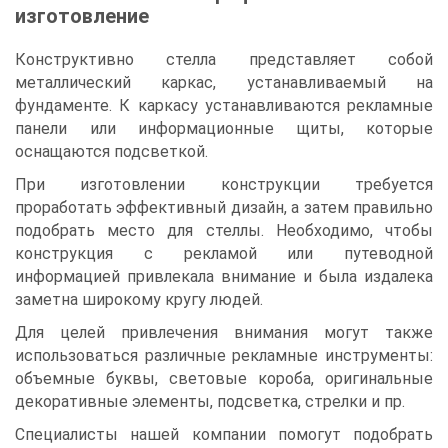
изготовление
Конструктивно стелла представляет собой
металлический каркас, устанавливаемый на
фундаменте. К каркасу устанавливаются рекламные
панели или информационные щиты, которые
оснащаются подсветкой.
При изготовлении конструкции требуется
проработать эффективный дизайн, а затем правильно
подобрать место для стеллы. Необходимо, чтобы
конструкция с рекламой или путеводной
информацией привлекала внимание и была издалека
заметна широкому кругу людей.
Для целей привлечения внимания могут также
использоваться различные рекламные инструменты:
объемные буквы, световые короба, оригинальные
декоративные элементы, подсветка, стрелки и пр.
Специалисты нашей компании помогут подобрать