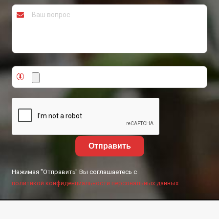
Отправить
Нажимая "Отправить" Вы соглашаетесь с
политикой конфиденциальности персональных данных