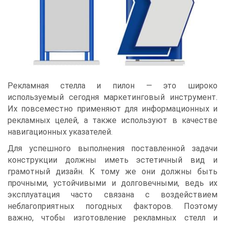
Рекламная стелла и пилон — это широко
используемый сегодня маркетинговый инструмент.
Их повсеместно применяют для информационных и
рекламных целей, а также используют в качестве
навигационных указателей.
Для успешного выполнения поставленной задачи
конструкции должны иметь эстетичный вид и
грамотный дизайн. К тому же они должны быть
прочными, устойчивыми и долговечными, ведь их
эксплуатация часто связана с воздействием
неблагоприятных погодных факторов. Поэтому
важно, чтобы изготовление рекламных стелл и